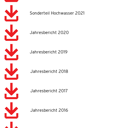
Sonderteil Hochwasser 2021
Jahresbericht 2020
Jahresbericht 2019
Jahresbericht 2018
Jahresbericht 2017
Jahresbericht 2016