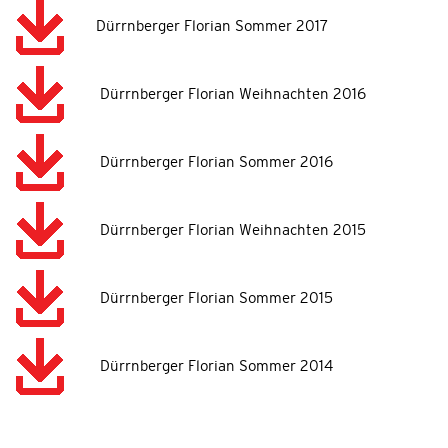
Dürrnberger Florian Sommer 2017
Dürrnberger Florian Weihnachten 2016
Dürrnberger Florian Sommer 2016
Dürrnberger Florian Weihnachten 2015
Dürrnberger Florian Sommer 2015
Dürrnberger Florian Sommer 2014