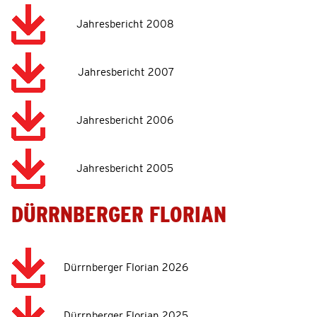
Jahresbericht 2008
Jahresbericht 2007
Jahresbericht 2006
Jahresbericht 2005
DÜRRNBERGER FLORIAN
Dürrnberger Florian 2026
Dürrnberger Florian 2025