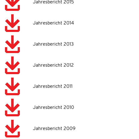
Jahresbericht 2015
Jahresbericht 2014
Jahresbericht 2013
Jahresbericht 2012
Jahresbericht 2011
Jahresbericht 2010
Jahresbericht 2009