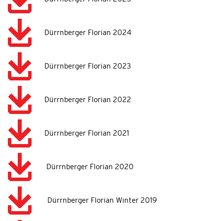
Dürrnberger Florian 2024
Dürrnberger Florian 2023
Dürrnberger Florian 2022
Dürrnberger Florian 2021
Dürrnberger Florian 2020
Dürrnberger Florian Winter 2019