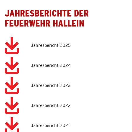
JAHRESBERICHTE DER
FEUERWEHR HALLEIN
Jahresbericht 2025
Jahresbericht 2024
Jahresbericht 2023
Jahresbericht 2022
Jahresbericht 2021