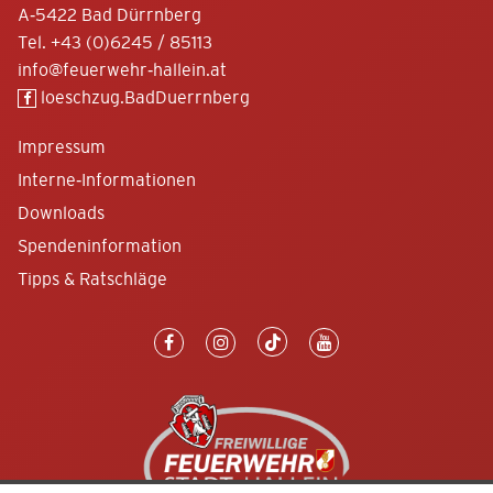
A-5422 Bad Dürrnberg
Tel.
+43 (0)6245 / 85113
info@feuerwehr-hallein.at
loeschzug.BadDuerrnberg
Impressum
Interne-Informationen
Downloads
Spendeninformation
Tipps & Ratschläge