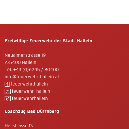
Freiwillige Feuerwehr der Stadt Hallein
Neualmerstrasse 19
A-5400 Hallein
Tel.
+43 (0)6245 / 80400
info@feuerwehr-hallein.at
feuerwehr.hallein
feuerwehr_hallein
feuerwehrhallein
Löschzug Bad Dürrnberg
Hellstrasse 13