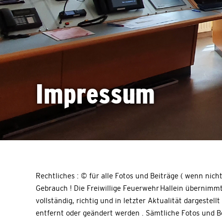
Impressum
Rechtliches : © für alle Fotos und Beiträge ( wenn nich
Gebrauch ! Die Freiwillige Feuerwehr Hallein übernimmt
vollständig, richtig und in letzter Aktualität darges
entfernt oder geändert werden . Sämtliche Fotos und B