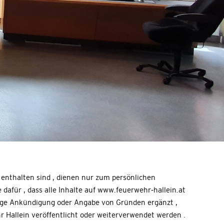
n enthalten sind , dienen nur zum persönlichen
 dafür , dass alle Inhalte auf www.feuerwehr-hallein.at
erige Ankündigung oder Angabe von Gründen ergänzt ,
 Hallein veröffentlicht oder weiterverwendet werden .