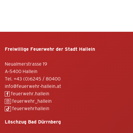
Freiwillige Feuerwehr der Stadt Hallein
Neualmerstrasse 19
A-5400 Hallein
Tel.
+43 (0)6245 / 80400
info@feuerwehr-hallein.at
feuerwehr.hallein
feuerwehr_hallein
feuerwehrhallein
Löschzug Bad Dürrnberg