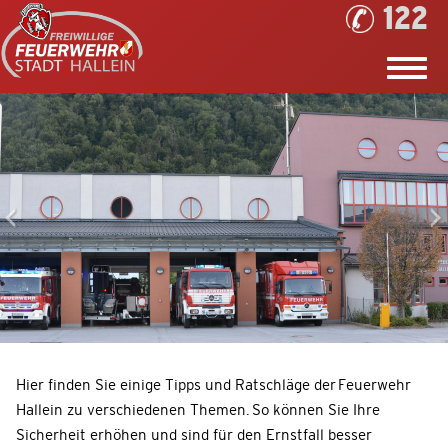
122
Hier finden Sie einige Tipps und Ratschläge der Feuerwehr
Hallein zu verschiedenen Themen. So können Sie Ihre
Sicherheit erhöhen und sind für den Ernstfall besser