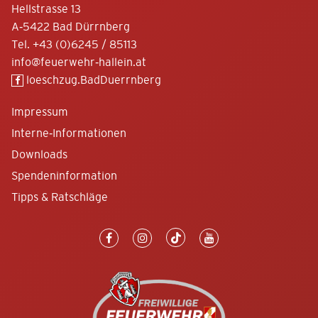
Hellstrasse 13
A-5422 Bad Dürrnberg
Tel.
+43 (0)6245 / 85113
info@feuerwehr-hallein.at
loeschzug.BadDuerrnberg
Impressum
Interne-Informationen
Downloads
Spendeninformation
Tipps & Ratschläge