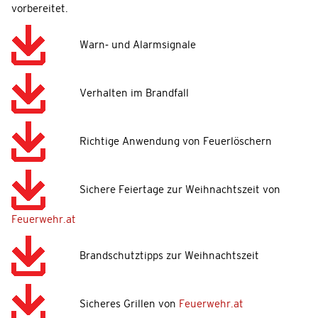
vorbereitet.
Warn- und Alarmsignale
Verhalten im Brandfall
Richtige Anwendung von Feuerlöschern
Sichere Feiertage zur Weihnachtszeit von
Feuerwehr.at
Brandschutztipps zur Weihnachtszeit
Sicheres Grillen von
Feuerwehr.at