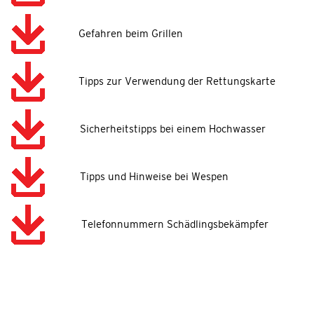
Gefahren beim Grillen
Tipps zur Verwendung der Rettungskarte
Sicherheitstipps bei einem Hochwasser
Tipps und Hinweise bei Wespen
Telefonnummern Schädlingsbekämpfer