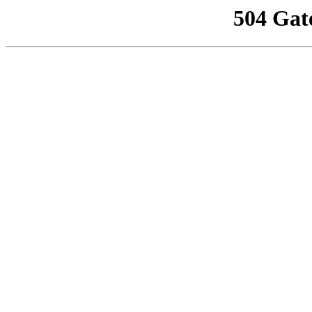
504 Gat