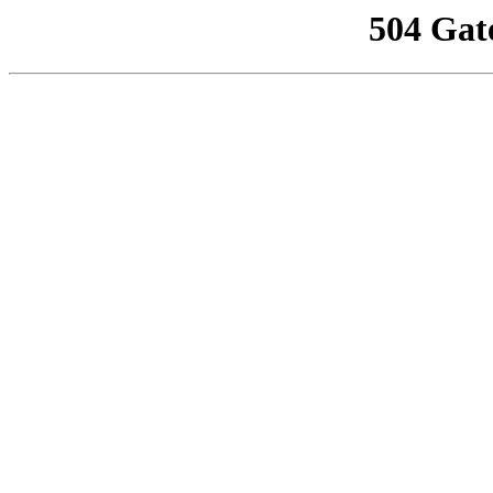
504 Gat