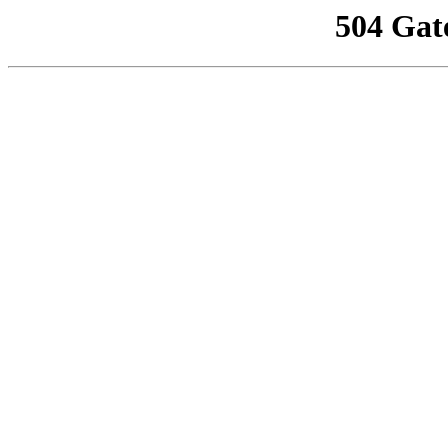
504 Gat